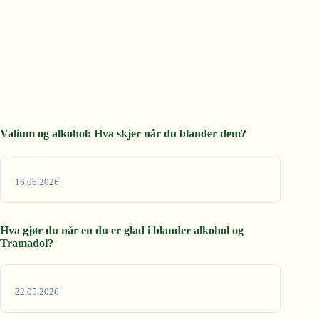
Valium og alkohol: Hva skjer når du blander dem?
16.06.2026
Hva gjør du når en du er glad i blander alkohol og
Tramadol?
22.05.2026