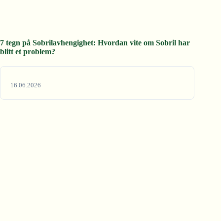
7 tegn på Sobrilavhengighet: Hvordan vite om Sobril har
blitt et problem?
16.06.2026