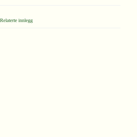
Relaterte innlegg