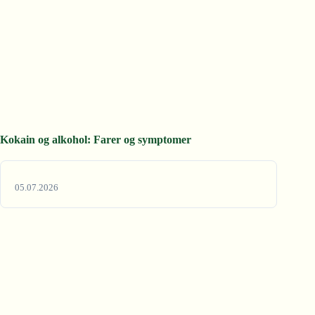
Kokain og alkohol: Farer og symptomer
05.07.2026