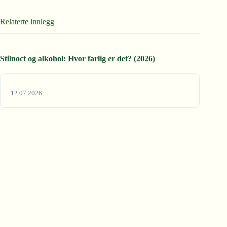
Relaterte innlegg
Stilnoct og alkohol: Hvor farlig er det? (2026)
12.07.2026