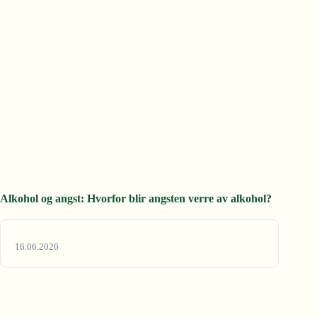
Alkohol og angst: Hvorfor blir angsten verre av alkohol?
16.06.2026