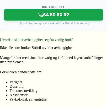
RING DIREKTE
64 80 90 92
Uforpliktende og gratis avklaring • Privat / Forsikring
Hvordan skiller avhengighet seg fra vanlig bruk?
Ikke alle som bruker Sobril utvikler avhengighet.
Mange bruker medisinen kortvarig og i tråd med legens anbefalinger
uten problemer.
Forskjellen handler ofte om:
Varighet
Dosering
Toleranseutvikling
Abstinenser
Psykologisk avhengighet