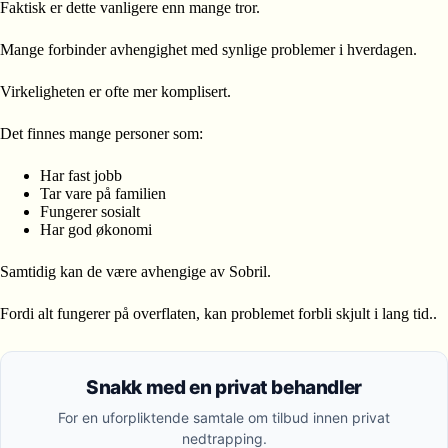
Faktisk er dette vanligere enn mange tror.
Mange forbinder avhengighet med synlige problemer i hverdagen.
Virkeligheten er ofte mer komplisert.
Det finnes mange personer som:
Har fast jobb
Tar vare på familien
Fungerer sosialt
Har god økonomi
Samtidig kan de være avhengige av Sobril.
Fordi alt fungerer på overflaten, kan problemet forbli skjult i lang tid..
Snakk med en privat behandler
For en uforpliktende samtale om tilbud innen privat
nedtrapping.