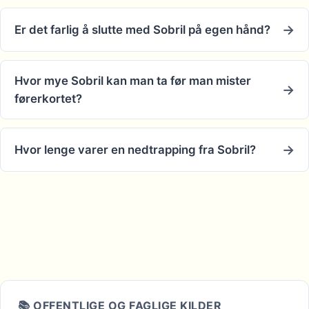
Er det farlig å slutte med Sobril på egen hånd?
Hvor mye Sobril kan man ta før man mister
førerkortet?
Hvor lenge varer en nedtrapping fra Sobril?
📚 OFFENTLIGE OG FAGLIGE KILDER