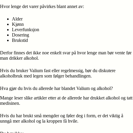
Hvor lenge det varer påvirkes blant annet av:
Alder
Kjønn
Leverfunksjon
Dosering
Brukstid
Derfor finnes det ikke noe enkelt svar på hvor lenge man bør vente før
man drikker alkohol.
Hvis du bruker Valium fast eller regelmessig, bør du diskutere
alkoholbruk med legen som følger behandlingen.
Hva gjør du hvis du allerede har blandet Valium og alkohol?
Mange leser slike artikler etter at de allerede har drukket alkohol og tatt
medisinen.
Hvis du har brukt små mengder og føler deg i form, er det viktig å
unngå mer alkohol og la kroppen få hvile.