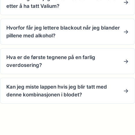
etter å ha tatt Valium?
Hvorfor får jeg lettere blackout når jeg blander
pillene med alkohol?
Hva er de første tegnene på en farlig
overdosering?
Kan jeg miste lappen hvis jeg blir tatt med
denne kombinasjonen i blodet?