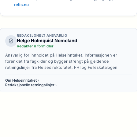
relis.no
REDAKSJONELT ANSVARLIG
Helge Holmquist Nomeland
Redaktør & formidler
Ansvarlig for innholdet på Helseinntaket. Informasjonen er
forenklet fra fagkilder og bygger strengt på gjeldende
retningslinjer fra Helsedirektoratet, FHI og Felleskatalogen.
Om Helseinntaket ›
Redaksjonelle retningslinjer ›