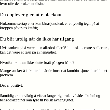
hvor ofte de bruker medisinen.
Du opplever gjentatte blackouts
Hukommelsestap etter kombinasjonsbruk er et tydelig tegn på at
kroppen påvirkes kraftig.
Du blir urolig når du ikke har tilgang
Hvis tanken på å være uten alkohol eller Valium skaper stress eller uro,
kan det være et tegn på avhengighet.
Hvorfor bør man ikke slutte brått på egen hånd?
Mange ønsker å ta kontroll når de innser at kombinasjonen har blitt et
problem.
Det er positivt.
Samtidig er det viktig å vite at langvarig bruk av både alkohol og
benzodiazepiner kan føre til fysisk avhengighet.