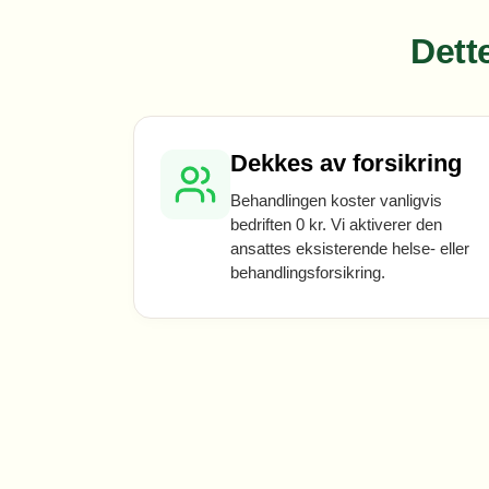
Dett
Dekkes av forsikring
Behandlingen koster vanligvis
bedriften 0 kr. Vi aktiverer den
ansattes eksisterende helse- eller
behandlingsforsikring.