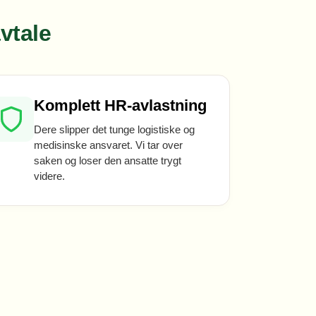
vtale
Komplett HR-avlastning
Dere slipper det tunge logistiske og
medisinske ansvaret. Vi tar over
saken og loser den ansatte trygt
videre.