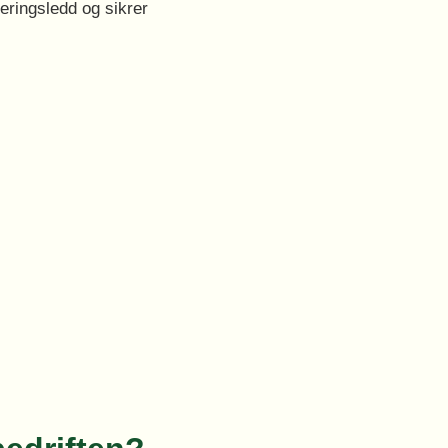
eringsledd og sikrer