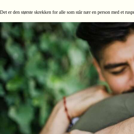
Det er den største skrekken for alle som står nær en person med et ruspro