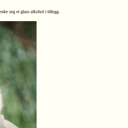
nke seg et glass alkohol i tillegg.